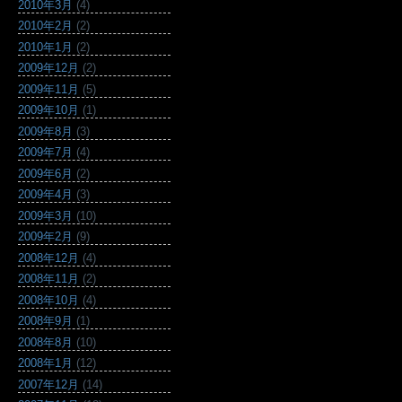
2010年3月
(4)
2010年2月
(2)
2010年1月
(2)
2009年12月
(2)
2009年11月
(5)
2009年10月
(1)
2009年8月
(3)
2009年7月
(4)
2009年6月
(2)
2009年4月
(3)
2009年3月
(10)
2009年2月
(9)
2008年12月
(4)
2008年11月
(2)
2008年10月
(4)
2008年9月
(1)
2008年8月
(10)
2008年1月
(12)
2007年12月
(14)