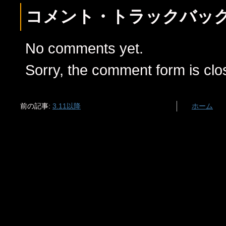
コメント・トラックバッ
No comments yet.
Sorry, the comment form is clos
前の記事:
3.11以降
ホーム