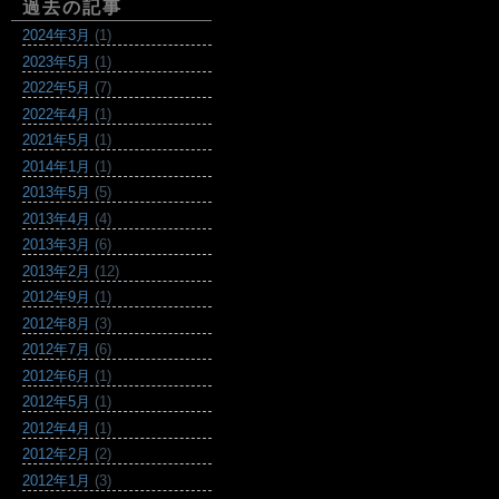
過去の記事
2024年3月
(1)
2023年5月
(1)
2022年5月
(7)
2022年4月
(1)
2021年5月
(1)
2014年1月
(1)
2013年5月
(5)
2013年4月
(4)
2013年3月
(6)
2013年2月
(12)
2012年9月
(1)
2012年8月
(3)
2012年7月
(6)
2012年6月
(1)
2012年5月
(1)
2012年4月
(1)
2012年2月
(2)
2012年1月
(3)