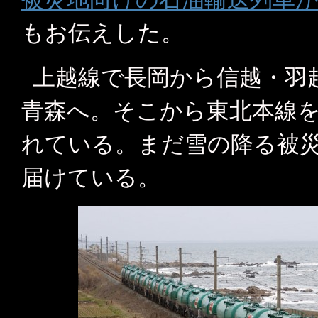
もお伝えした。
上越線で長岡から信越・羽
青森へ。そこから東北本線
れている。まだ雪の降る被
届けている。