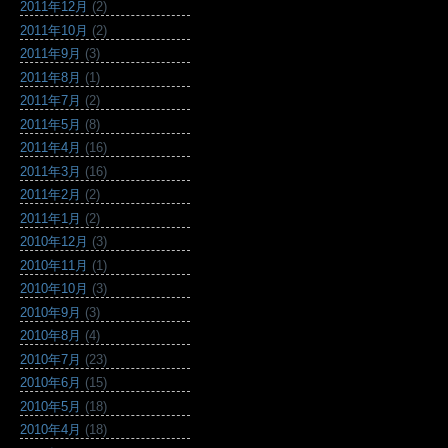
2011年12月
(2)
2011年10月
(2)
2011年9月
(3)
2011年8月
(1)
2011年7月
(2)
2011年5月
(8)
2011年4月
(16)
2011年3月
(16)
2011年2月
(2)
2011年1月
(2)
2010年12月
(3)
2010年11月
(1)
2010年10月
(3)
2010年9月
(3)
2010年8月
(4)
2010年7月
(23)
2010年6月
(15)
2010年5月
(18)
2010年4月
(18)