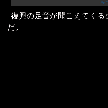
復興の足音が聞こえてくる
だ。