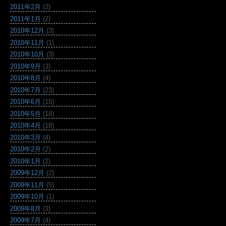
2011年2月
(2)
2011年1月
(2)
2010年12月
(3)
2010年11月
(1)
2010年10月
(3)
2010年9月
(3)
2010年8月
(4)
2010年7月
(23)
2010年6月
(15)
2010年5月
(18)
2010年4月
(18)
2010年3月
(4)
2010年2月
(2)
2010年1月
(2)
2009年12月
(2)
2009年11月
(5)
2009年10月
(1)
2009年8月
(3)
2009年7月
(4)