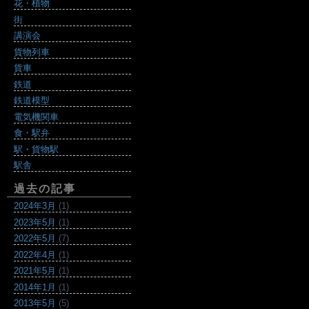
花・植物
街
講演会
貨物列車
貨車
鉄道
鉄道模型
電気機関車
食・駅弁
駅・貨物駅
駅舎
過去の記事
2024年3月
(1)
2023年5月
(1)
2022年5月
(7)
2022年4月
(1)
2021年5月
(1)
2014年1月
(1)
2013年5月
(5)