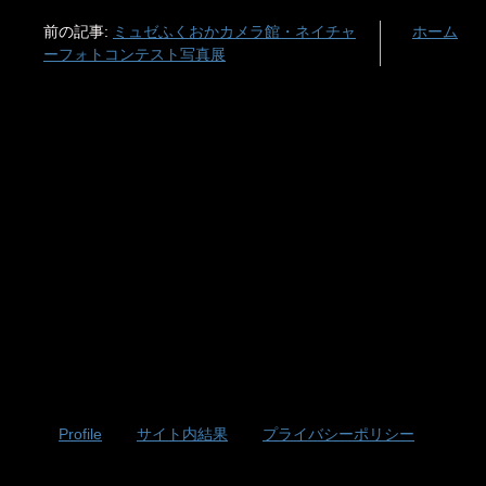
前の記事:
ミュゼふくおかカメラ館・ネイチャ
ホーム
ーフォトコンテスト写真展
Profile
サイト内結果
プライバシーポリシー