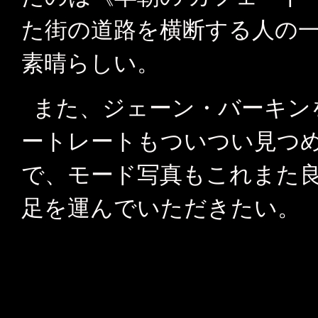
た街の道路を横断する人の
素晴らしい。
また、ジェーン・バーキン
ートレートもついつい見つ
で、モード写真もこれまた
足を運んでいただきたい。