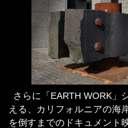
さらに「EARTH WORK
える、カリフォルニアの海
を倒すまでのドキュメント