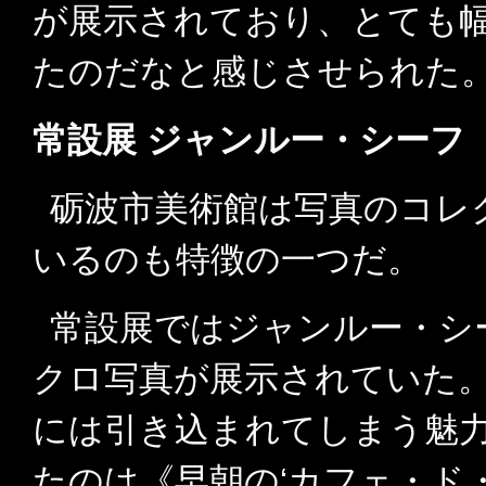
が展示されており、とても
たのだなと感じさせられた
常設展 ジャンルー・シーフ
砺波市美術館は写真のコレ
いるのも特徴の一つだ。
常設展ではジャンルー・シーフ(
クロ写真が展示されていた
には引き込まれてしまう魅
たのは《早朝の‘カフェ・ド