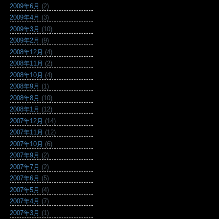
2009年6月
(2)
2009年4月
(3)
2009年3月
(10)
2009年2月
(9)
2008年12月
(4)
2008年11月
(2)
2008年10月
(4)
2008年9月
(1)
2008年8月
(10)
2008年1月
(12)
2007年12月
(14)
2007年11月
(12)
2007年10月
(6)
2007年9月
(2)
2007年7月
(2)
2007年6月
(5)
2007年5月
(4)
2007年4月
(7)
2007年3月
(1)