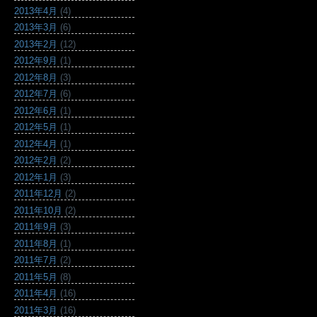
2013年4月
(4)
2013年3月
(6)
2013年2月
(12)
2012年9月
(1)
2012年8月
(3)
2012年7月
(6)
2012年6月
(1)
2012年5月
(1)
2012年4月
(1)
2012年2月
(2)
2012年1月
(3)
2011年12月
(2)
2011年10月
(2)
2011年9月
(3)
2011年8月
(1)
2011年7月
(2)
2011年5月
(8)
2011年4月
(16)
2011年3月
(16)