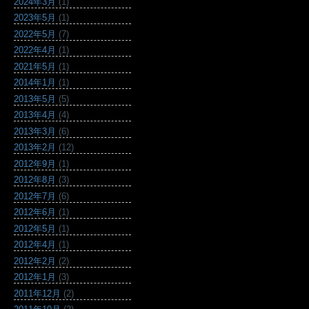
2024年3月
(1)
2023年5月
(1)
2022年5月
(7)
2022年4月
(1)
2021年5月
(1)
2014年1月
(1)
2013年5月
(5)
2013年4月
(4)
2013年3月
(6)
2013年2月
(12)
2012年9月
(1)
2012年8月
(3)
2012年7月
(6)
2012年6月
(1)
2012年5月
(1)
2012年4月
(1)
2012年2月
(2)
2012年1月
(3)
2011年12月
(2)