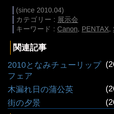
(since 2010.04)
カテゴリー :
展示会
キーワード :
Canon
,
PENTAX
,
関連記事
(2
2010となみチューリップ
フェア
(2
木漏れ日の蒲公英
(2
街の夕景