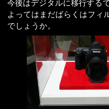
今後はデジタルに移行する
よってはまだばらくはフィ
でしょうか。