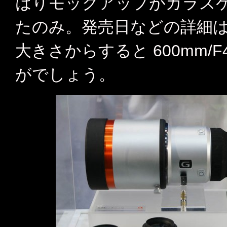
はりモックアップがガラス
たのみ。発売日などの詳細
大きさからすると 600mm/
がでしょう。