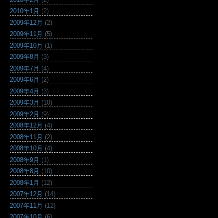
2010年1月
(2)
2009年12月
(2)
2009年11月
(5)
2009年10月
(1)
2009年8月
(3)
2009年7月
(4)
2009年6月
(2)
2009年4月
(3)
2009年3月
(10)
2009年2月
(9)
2008年12月
(4)
2008年11月
(2)
2008年10月
(4)
2008年9月
(1)
2008年8月
(10)
2008年1月
(12)
2007年12月
(14)
2007年11月
(12)
2007年10月
(6)