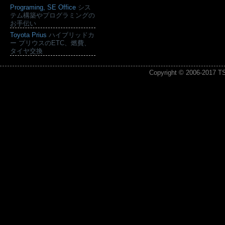
Programing, SE Office
シス
テム構築やプログラミングの
お手伝い
Toyota Prius
ハイブリッドカ
ー プリウスのETC、燃費、
タイヤ交換
Copyright © 2006-2017
T