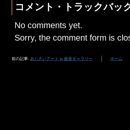
コメント・トラックバッ
No comments yet.
Sorry, the comment form is clos
前の記事:
あじさいアート in 銀座ギャラリー
ホーム