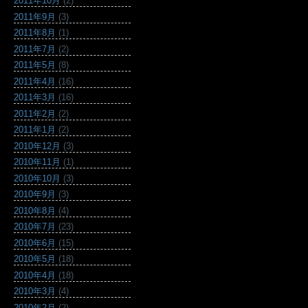
2011年10月
(2)
2011年9月
(3)
2011年8月
(1)
2011年7月
(2)
2011年5月
(8)
2011年4月
(16)
2011年3月
(16)
2011年2月
(2)
2011年1月
(2)
2010年12月
(3)
2010年11月
(1)
2010年10月
(3)
2010年9月
(3)
2010年8月
(4)
2010年7月
(23)
2010年6月
(15)
2010年5月
(18)
2010年4月
(18)
2010年3月
(4)
2010年2月
(2)