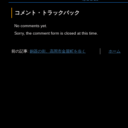
コメント・トラックバック
No comments yet.
Sorry, the comment form is closed at this time.
前の記事:
銅器の街、高岡市金屋町を歩く
ホーム