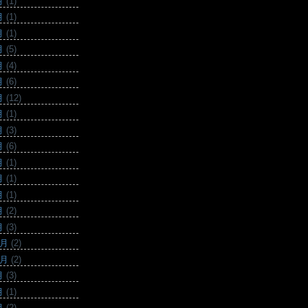
月
(1)
月
(1)
月
(1)
月
(5)
月
(4)
月
(6)
月
(12)
月
(1)
月
(3)
月
(6)
月
(1)
月
(1)
月
(1)
月
(2)
月
(3)
2月
(2)
0月
(2)
月
(3)
月
(1)
月
(2)