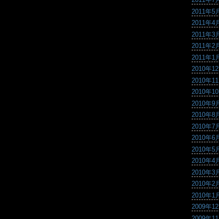
2011年5
2011年4
2011年3
2011年2
2011年1
2010年1
2010年1
2010年1
2010年9
2010年8
2010年7
2010年6
2010年5
2010年4
2010年3
2010年2
2010年1
2009年1
2009年1