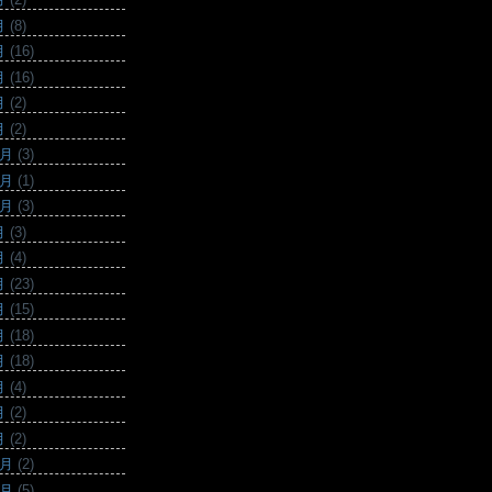
月
(8)
月
(16)
月
(16)
月
(2)
月
(2)
2月
(3)
1月
(1)
0月
(3)
月
(3)
月
(4)
月
(23)
月
(15)
月
(18)
月
(18)
月
(4)
月
(2)
月
(2)
2月
(2)
1月
(5)