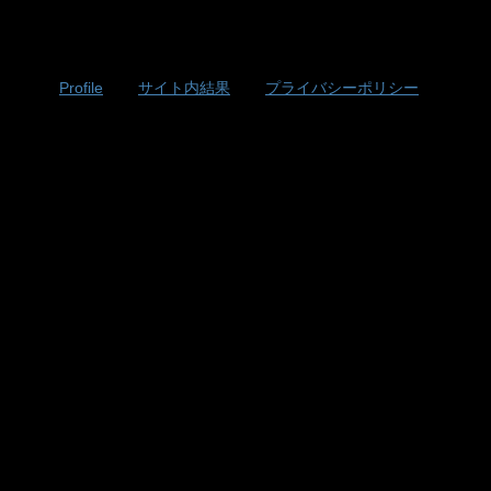
Profile
サイト内結果
プライバシーポリシー