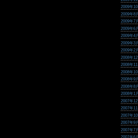
2009年1
2009年8
2009年7
2009年6
2009年4
2009年3
2009年2
2008年1
2008年1
2008年1
2008年9
2008年8
2008年1
2007年1
2007年1
2007年1
2007年9
2007年7
2007年6