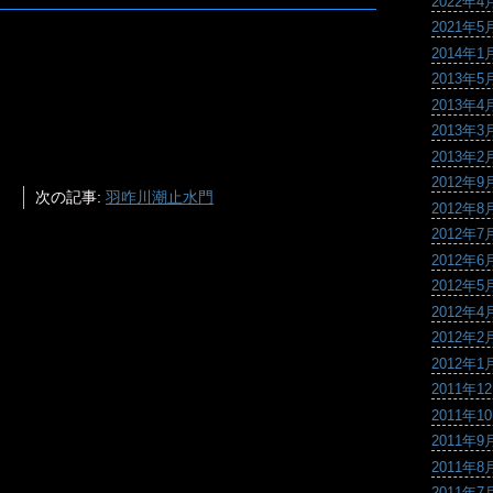
2022年4
2021年5
2014年1
2013年5
2013年4
2013年3
2013年2
2012年9
次の記事:
羽咋川潮止水門
2012年8
2012年7
2012年6
2012年5
2012年4
2012年2
2012年1
2011年1
2011年1
2011年9
2011年8
2011年7