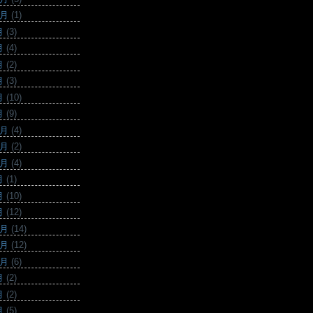
0月
(1)
月
(3)
月
(4)
月
(2)
月
(3)
月
(10)
月
(9)
2月
(4)
1月
(2)
0月
(4)
月
(1)
月
(10)
月
(12)
2月
(14)
1月
(12)
0月
(6)
月
(2)
月
(2)
月
(5)