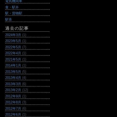
電気機関車
食・駅弁
駅・貨物駅
駅舎
過去の記事
2024年3月
(1)
2023年5月
(1)
2022年5月
(7)
2022年4月
(1)
2021年5月
(1)
2014年1月
(1)
2013年5月
(5)
2013年4月
(4)
2013年3月
(6)
2013年2月
(12)
2012年9月
(1)
2012年8月
(3)
2012年7月
(6)
2012年6月
(1)