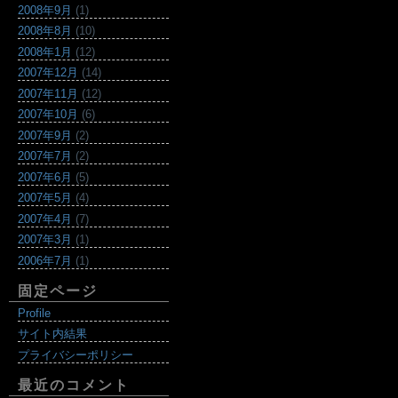
2008年9月
(1)
2008年8月
(10)
2008年1月
(12)
2007年12月
(14)
2007年11月
(12)
2007年10月
(6)
2007年9月
(2)
2007年7月
(2)
2007年6月
(5)
2007年5月
(4)
2007年4月
(7)
2007年3月
(1)
2006年7月
(1)
固定ページ
Profile
サイト内結果
プライバシーポリシー
最近のコメント