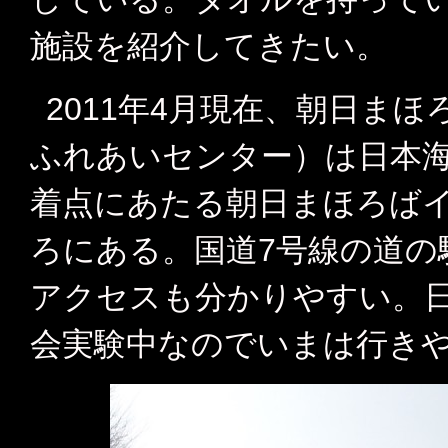
施設を紹介してきたい。
2011年4月現在、朝日ま
ふれあいセンター）は日本
着点にあたる朝日まほろば
ろにある。国道7号線の道の
アクセスも分かりやすい。
会実験中なのでいまは行き