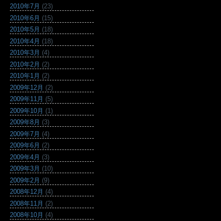
2010年7月
(23)
2010年6月
(15)
2010年5月
(18)
2010年4月
(18)
2010年3月
(4)
2010年2月
(2)
2010年1月
(2)
2009年12月
(2)
2009年11月
(5)
2009年10月
(1)
2009年8月
(3)
2009年7月
(4)
2009年6月
(2)
2009年4月
(3)
2009年3月
(10)
2009年2月
(9)
2008年12月
(4)
2008年11月
(2)
2008年10月
(4)