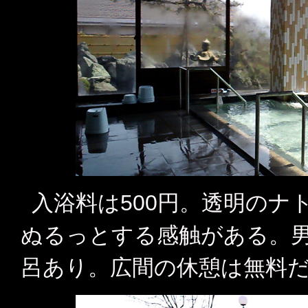
入浴料は500円。透明のナ
ぬるっとする感触がある。
呂あり。広間の休憩は無料