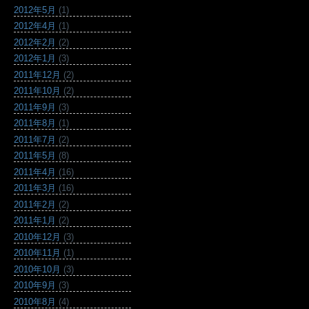
2012年5月
(1)
2012年4月
(1)
2012年2月
(2)
2012年1月
(3)
2011年12月
(2)
2011年10月
(2)
2011年9月
(3)
2011年8月
(1)
2011年7月
(2)
2011年5月
(8)
2011年4月
(16)
2011年3月
(16)
2011年2月
(2)
2011年1月
(2)
2010年12月
(3)
2010年11月
(1)
2010年10月
(3)
2010年9月
(3)
2010年8月
(4)