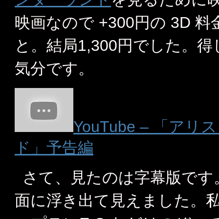
映画なので +300円の 3D
と。結局1,300円でした。
気分です。
YouTube – 「
ド」予告編
さて、見たのは字幕版です
面に浮き出て見えました。