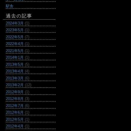
駅舎
過去の記事
2024年3月
(1)
2023年5月
(1)
2022年5月
(7)
2022年4月
(1)
2021年5月
(1)
2014年1月
(1)
2013年5月
(5)
2013年4月
(4)
2013年3月
(6)
2013年2月
(12)
2012年9月
(1)
2012年8月
(3)
2012年7月
(6)
2012年6月
(1)
2012年5月
(1)
2012年4月
(1)