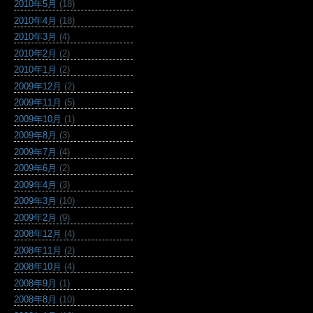
2010年5月
(18)
2010年4月
(18)
2010年3月
(4)
2010年2月
(2)
2010年1月
(2)
2009年12月
(2)
2009年11月
(5)
2009年10月
(1)
2009年8月
(3)
2009年7月
(4)
2009年6月
(2)
2009年4月
(3)
2009年3月
(10)
2009年2月
(9)
2008年12月
(4)
2008年11月
(2)
2008年10月
(4)
2008年9月
(1)
2008年8月
(10)