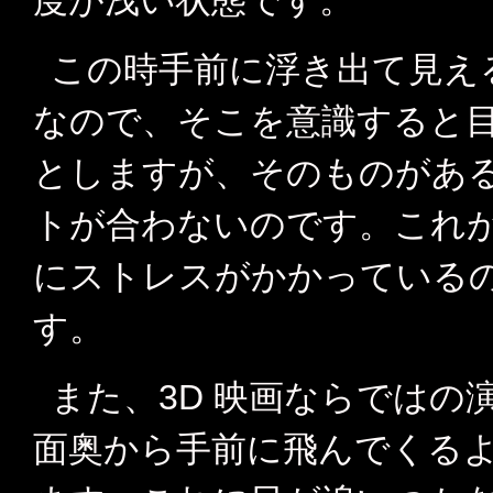
度が浅い状態です。
この時手前に浮き出て見え
なので、そこを意識すると
としますが、そのものがあ
トが合わないのです。これ
にストレスがかかっている
す。
また、3D 映画ならではの
面奥から手前に飛んでくる