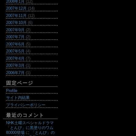
2008年1月
(12)
2007年12月
(14)
2007年11月
(12)
2007年10月
(6)
2007年9月
(2)
2007年7月
(2)
2007年6月
(5)
2007年5月
(4)
2007年4月
(7)
2007年3月
(1)
2006年7月
(1)
固定ページ
Profile
サイト内結果
プライバシーポリシー
最近のコメント
NHK土曜スペシャルドラマ
「とんび」に黒塗りのワム
80000登場
に
「とんび」の