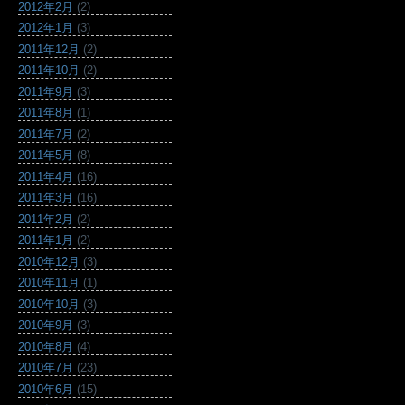
2012年2月
(2)
2012年1月
(3)
2011年12月
(2)
2011年10月
(2)
2011年9月
(3)
2011年8月
(1)
2011年7月
(2)
2011年5月
(8)
2011年4月
(16)
2011年3月
(16)
2011年2月
(2)
2011年1月
(2)
2010年12月
(3)
2010年11月
(1)
2010年10月
(3)
2010年9月
(3)
2010年8月
(4)
2010年7月
(23)
2010年6月
(15)