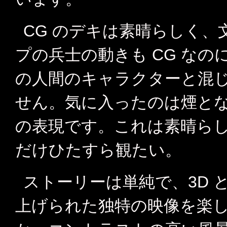
CG のデキは素晴らしく
プの兵士の動きも CG な
の人間のキャラクターと混
せん。気に入ったのは煙と
の表現です。これは素晴ら
だけひたすら観たい。
ストーリーは単純で、3D と
上げられた独特の映像を楽