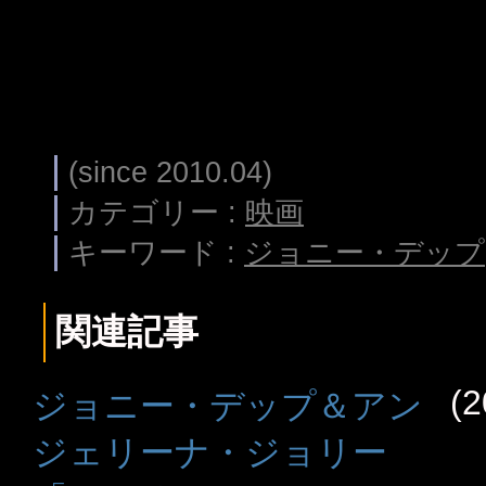
(since 2010.04)
カテゴリー :
映画
キーワード :
ジョニー・デップ
関連記事
(2
ジョニー・デップ＆アン
ジェリーナ・ジョリー