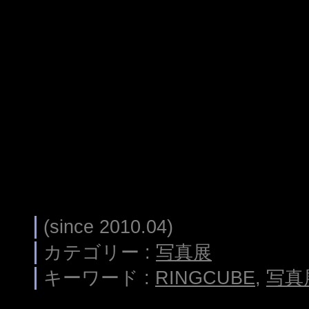
(since 2010.04)
カテゴリー :
写真展
キーワード :
RINGCUBE
,
写真