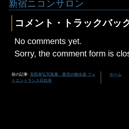
新宿ニコンサロン
コメント・トラックバッ
No comments yet.
Sorry, the comment form is clos
前の記事:
安田幸弘写真展 星空の散歩道 フォ
ホーム
トエントランス日比谷