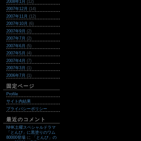
2008年1月
(12)
2007年12月
(14)
2007年11月
(12)
2007年10月
(6)
2007年9月
(2)
2007年7月
(2)
2007年6月
(5)
2007年5月
(4)
2007年4月
(7)
2007年3月
(1)
2006年7月
(1)
固定ページ
Profile
サイト内結果
プライバシーポリシー
最近のコメント
NHK土曜スペシャルドラマ
「とんび」に黒塗りのワム
80000登場
に
「とんび」の