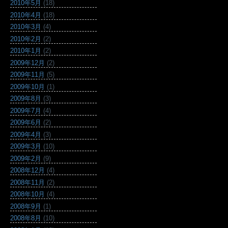
2010年5月
(18)
2010年4月
(18)
2010年3月
(4)
2010年2月
(2)
2010年1月
(2)
2009年12月
(2)
2009年11月
(5)
2009年10月
(1)
2009年8月
(3)
2009年7月
(4)
2009年6月
(2)
2009年4月
(3)
2009年3月
(10)
2009年2月
(9)
2008年12月
(4)
2008年11月
(2)
2008年10月
(4)
2008年9月
(1)
2008年8月
(10)