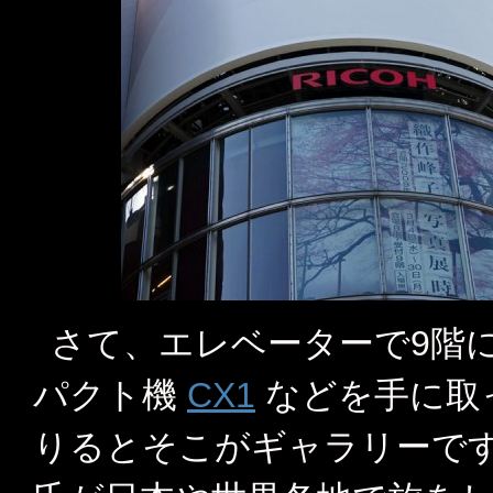
さて、エレベーターで9階
パクト機
CX1
などを手に取
りるとそこがギャラリーです