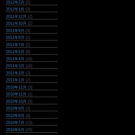
2012年2月
(2)
2012年1月
(3)
2011年12月
(2)
2011年10月
(2)
2011年9月
(3)
2011年8月
(1)
2011年7月
(2)
2011年5月
(8)
2011年4月
(16)
2011年3月
(16)
2011年2月
(2)
2011年1月
(2)
2010年12月
(3)
2010年11月
(1)
2010年10月
(3)
2010年9月
(3)
2010年8月
(4)
2010年7月
(23)
2010年6月
(15)