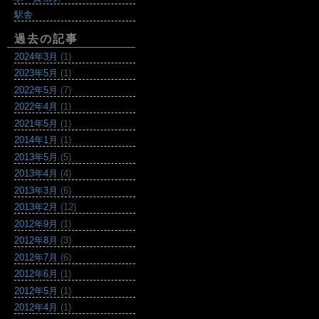
駅舎
過去の記事
2024年3月
(1)
2023年5月
(1)
2022年5月
(7)
2022年4月
(1)
2021年5月
(1)
2014年1月
(1)
2013年5月
(5)
2013年4月
(4)
2013年3月
(6)
2013年2月
(12)
2012年9月
(1)
2012年8月
(3)
2012年7月
(6)
2012年6月
(1)
2012年5月
(1)
2012年4月
(1)