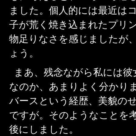
ました。個人的には最近は
子が荒く焼き込まれたプリ
物足りなさを感じましたが
ょう。
まあ、残念ながら私には彼
なのか、あまりよく分かり
バースという経歴、美貌の
ですが。そのようなことを
後にしました。