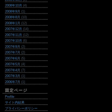
2008年10月
(4)
2008年9月
(1)
2008年8月
(10)
2008年1月
(12)
2007年12月
(14)
2007年11月
(12)
2007年10月
(6)
2007年9月
(2)
2007年7月
(2)
2007年6月
(5)
2007年5月
(4)
2007年4月
(7)
2007年3月
(1)
2006年7月
(1)
固定ページ
Profile
サイト内結果
プライバシーポリシー