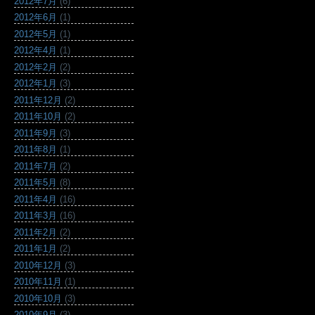
2012年7月
(6)
2012年6月
(1)
2012年5月
(1)
2012年4月
(1)
2012年2月
(2)
2012年1月
(3)
2011年12月
(2)
2011年10月
(2)
2011年9月
(3)
2011年8月
(1)
2011年7月
(2)
2011年5月
(8)
2011年4月
(16)
2011年3月
(16)
2011年2月
(2)
2011年1月
(2)
2010年12月
(3)
2010年11月
(1)
2010年10月
(3)
2010年9月
(3)