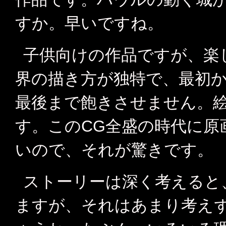
すか。早いですね。
子供向けの作品ですが、楽
界の描き方が独特で、最初
最後まで飽きさせません。
す。このCG全盛の時代に原
いので、それが驚きです。
ストーリーは深く考えると
ますが、それはあまり考え