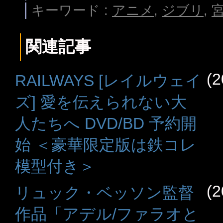
キーワード :
アニメ
,
ジブリ
,
関連記事
(2
RAILWAYS [レイルウェイ
ズ] 愛を伝えられない大
人たちへ DVD/BD 予約開
始 ＜豪華限定版は鉄コレ
模型付き＞
(2
リュック・ベッソン監督
作品「アデル/ファラオと