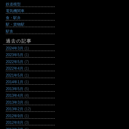
鉄道模型
電気機関車
食・駅弁
駅・貨物駅
駅舎
過去の記事
2024年3月
(1)
2023年5月
(1)
2022年5月
(7)
2022年4月
(1)
2021年5月
(1)
2014年1月
(1)
2013年5月
(5)
2013年4月
(4)
2013年3月
(6)
2013年2月
(12)
2012年9月
(1)
2012年8月
(3)