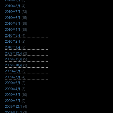
2010年8月
(4)
2010年7月
(23)
2010年6月
(15)
2010年5月
(18)
2010年4月
(18)
2010年3月
(4)
2010年2月
(2)
2010年1月
(2)
2009年12月
(2)
2009年11月
(5)
2009年10月
(1)
2009年8月
(3)
2009年7月
(4)
2009年6月
(2)
2009年4月
(3)
2009年3月
(10)
2009年2月
(9)
2008年12月
(4)
2008年11月
(2)