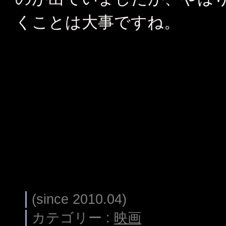
くことは大事ですね。
(since 2010.04)
カテゴリー :
映画