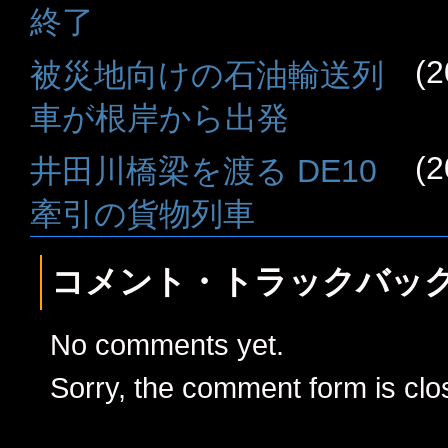
終了
(2
被災地向けの石油輸送列
車が根岸から出発
(2
井田川橋梁を渡る DE10
牽引の貨物列車
コメント・トラックバッ
No comments yet.
Sorry, the comment form is clos