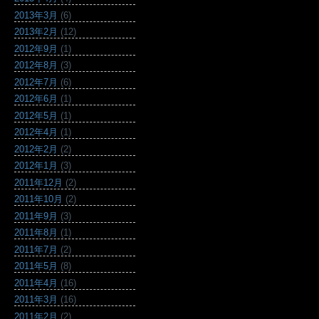
2013年3月
(6)
2013年2月
(12)
2012年9月
(1)
2012年8月
(3)
2012年7月
(6)
2012年6月
(1)
2012年5月
(1)
2012年4月
(1)
2012年2月
(2)
2012年1月
(3)
2011年12月
(2)
2011年10月
(2)
2011年9月
(3)
2011年8月
(1)
2011年7月
(2)
2011年5月
(8)
2011年4月
(16)
2011年3月
(16)
2011年2月
(2)