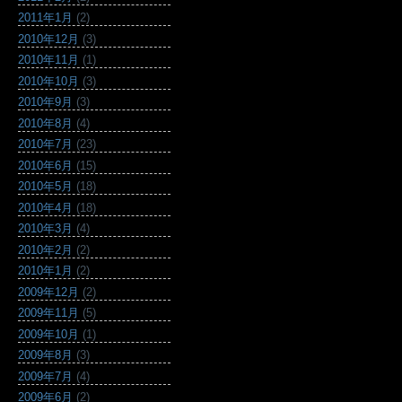
2011年1月
(2)
2010年12月
(3)
2010年11月
(1)
2010年10月
(3)
2010年9月
(3)
2010年8月
(4)
2010年7月
(23)
2010年6月
(15)
2010年5月
(18)
2010年4月
(18)
2010年3月
(4)
2010年2月
(2)
2010年1月
(2)
2009年12月
(2)
2009年11月
(5)
2009年10月
(1)
2009年8月
(3)
2009年7月
(4)
2009年6月
(2)