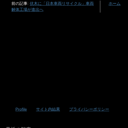
前の記事:
伏木に「日本車両リサイクル」車両
ホーム
解体工場が進出へ
Profile
サイト内結果
プライバシーポリシー