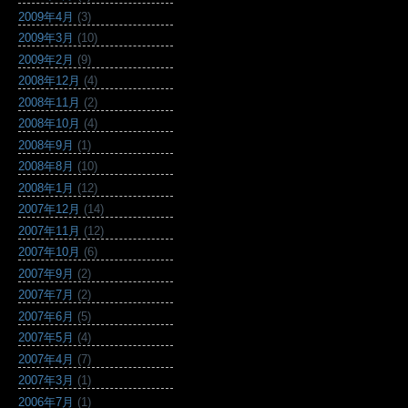
2009年4月
(3)
2009年3月
(10)
2009年2月
(9)
2008年12月
(4)
2008年11月
(2)
2008年10月
(4)
2008年9月
(1)
2008年8月
(10)
2008年1月
(12)
2007年12月
(14)
2007年11月
(12)
2007年10月
(6)
2007年9月
(2)
2007年7月
(2)
2007年6月
(5)
2007年5月
(4)
2007年4月
(7)
2007年3月
(1)
2006年7月
(1)