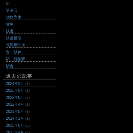
街
講演会
貨物列車
貨車
鉄道
鉄道模型
電気機関車
食・駅弁
駅・貨物駅
駅舎
過去の記事
2024年3月
(1)
2023年5月
(1)
2022年5月
(7)
2022年4月
(1)
2021年5月
(1)
2014年1月
(1)
2013年5月
(5)
2013年4月
(4)