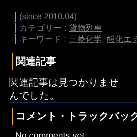
(since 2010.04)
カテゴリー :
貨物列車
キーワード :
三菱化学
,
酸化エ
関連記事
関連記事は見つかりませ
んでした。
コメント・トラックバッ
No comments yet.