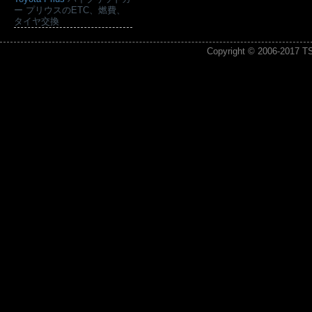
ー プリウスのETC、燃費、
タイヤ交換
Copyright © 2006-2017
T