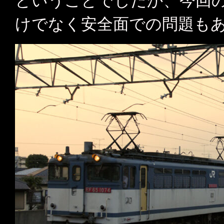
ということでしだか、今回
けでなく安全面での問題も