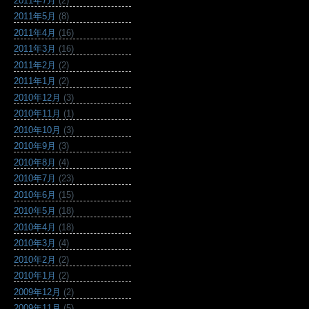
2011年7月
(2)
2011年5月
(8)
2011年4月
(16)
2011年3月
(16)
2011年2月
(2)
2011年1月
(2)
2010年12月
(3)
2010年11月
(1)
2010年10月
(3)
2010年9月
(3)
2010年8月
(4)
2010年7月
(23)
2010年6月
(15)
2010年5月
(18)
2010年4月
(18)
2010年3月
(4)
2010年2月
(2)
2010年1月
(2)
2009年12月
(2)
2009年11月
(5)