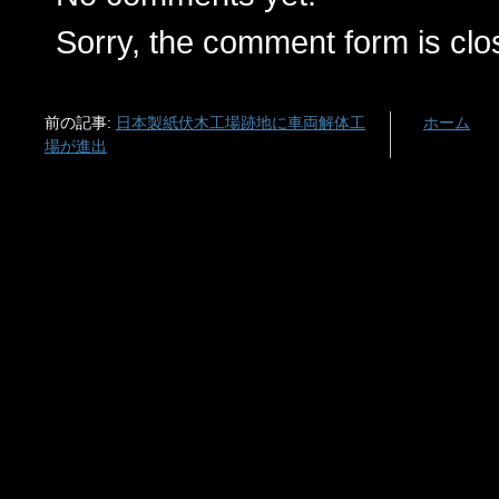
Sorry, the comment form is clos
前の記事:
日本製紙伏木工場跡地に車両解体工
ホーム
場が進出