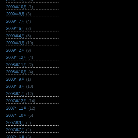
2009年10月
(1)
2009年8月
(3)
2009年7月
(4)
2009年6月
(2)
2009年4月
(3)
2009年3月
(10)
2009年2月
(9)
2008年12月
(4)
2008年11月
(2)
2008年10月
(4)
2008年9月
(1)
2008年8月
(10)
2008年1月
(12)
2007年12月
(14)
2007年11月
(12)
2007年10月
(6)
2007年9月
(2)
2007年7月
(2)
2007年6月
(5)