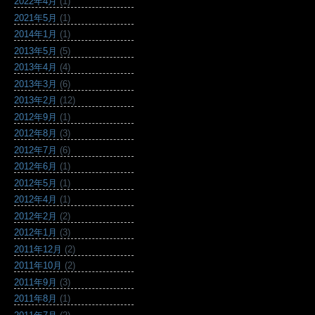
2022年4月
(1)
2021年5月
(1)
2014年1月
(1)
2013年5月
(5)
2013年4月
(4)
2013年3月
(6)
2013年2月
(12)
2012年9月
(1)
2012年8月
(3)
2012年7月
(6)
2012年6月
(1)
2012年5月
(1)
2012年4月
(1)
2012年2月
(2)
2012年1月
(3)
2011年12月
(2)
2011年10月
(2)
2011年9月
(3)
2011年8月
(1)