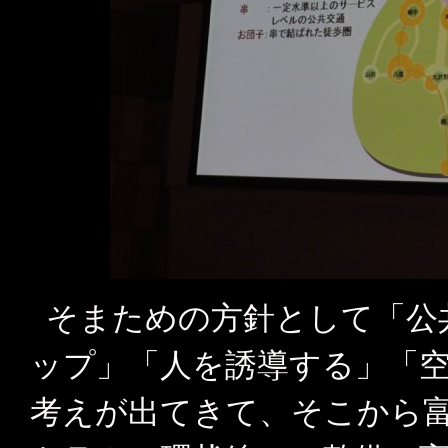
そまための方針として「公
ップ」「人を誘導する」「
考えが出てきて、そこから