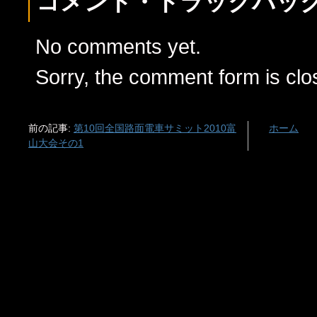
コメント・トラックバッ
No comments yet.
Sorry, the comment form is clos
前の記事:
第10回全国路面電車サミット2010富
ホーム
山大会その1