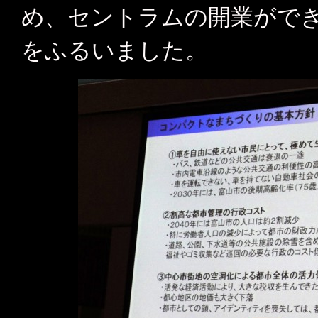
め、セントラムの開業がで
をふるいました。