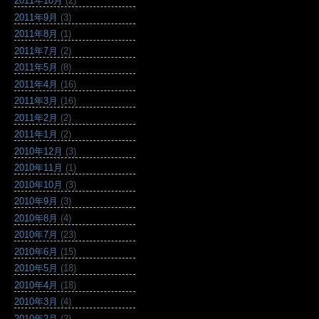
2011年10月
(2)
2011年9月
(3)
2011年8月
(1)
2011年7月
(2)
2011年5月
(8)
2011年4月
(16)
2011年3月
(16)
2011年2月
(2)
2011年1月
(2)
2010年12月
(3)
2010年11月
(1)
2010年10月
(3)
2010年9月
(3)
2010年8月
(4)
2010年7月
(23)
2010年6月
(15)
2010年5月
(18)
2010年4月
(18)
2010年3月
(4)
2010年2月
(2)