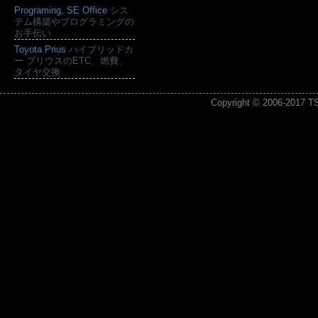
Programing, SE Office
シス
テム構築やプログラミングの
お手伝い
Toyota Prius
ハイブリッドカ
ー プリウスのETC、燃費、
タイヤ交換
Copyright © 2006-2017
T