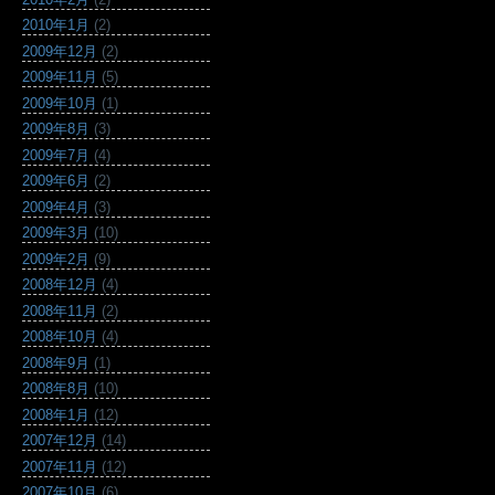
2010年1月
(2)
2009年12月
(2)
2009年11月
(5)
2009年10月
(1)
2009年8月
(3)
2009年7月
(4)
2009年6月
(2)
2009年4月
(3)
2009年3月
(10)
2009年2月
(9)
2008年12月
(4)
2008年11月
(2)
2008年10月
(4)
2008年9月
(1)
2008年8月
(10)
2008年1月
(12)
2007年12月
(14)
2007年11月
(12)
2007年10月
(6)