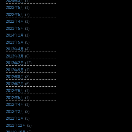
2024年3月
(1)
2023年5月
(1)
2022年5月
(7)
2022年4月
(1)
2021年5月
(1)
2014年1月
(1)
2013年5月
(5)
2013年4月
(4)
2013年3月
(6)
2013年2月
(12)
2012年9月
(1)
2012年8月
(3)
2012年7月
(6)
2012年6月
(1)
2012年5月
(1)
2012年4月
(1)
2012年2月
(2)
2012年1月
(3)
2011年12月
(2)