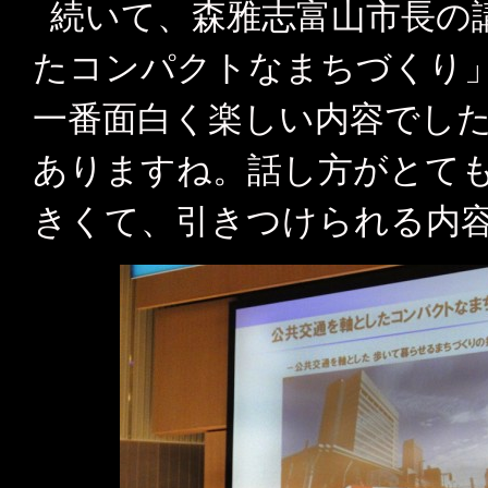
続いて、森雅志富山市長の
たコンパクトなまちづくり
一番面白く楽しい内容でし
ありますね。話し方がとて
きくて、引きつけられる内