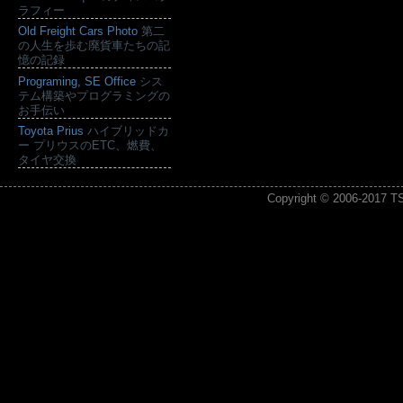
ラフィー
Old Freight Cars Photo
第二
の人生を歩む廃貨車たちの記
憶の記録
Programing, SE Office
シス
テム構築やプログラミングの
お手伝い
Toyota Prius
ハイブリッドカ
ー プリウスのETC、燃費、
タイヤ交換
Copyright © 2006-2017
T