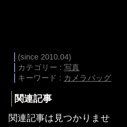
(since 2010.04)
カテゴリー :
写真
キーワード :
カメラバッグ
関連記事
関連記事は見つかりませ