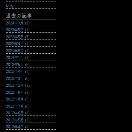
駅舎
過去の記事
2024年3月
(1)
2023年5月
(1)
2022年5月
(7)
2022年4月
(1)
2021年5月
(1)
2014年1月
(1)
2013年5月
(5)
2013年4月
(4)
2013年3月
(6)
2013年2月
(12)
2012年9月
(1)
2012年8月
(3)
2012年7月
(6)
2012年6月
(1)
2012年5月
(1)
2012年4月
(1)