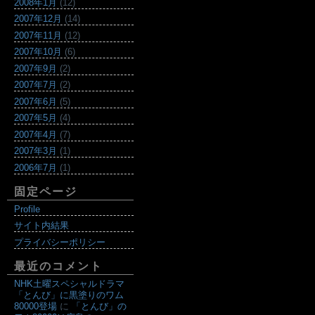
2008年1月
(12)
2007年12月
(14)
2007年11月
(12)
2007年10月
(6)
2007年9月
(2)
2007年7月
(2)
2007年6月
(5)
2007年5月
(4)
2007年4月
(7)
2007年3月
(1)
2006年7月
(1)
固定ページ
Profile
サイト内結果
プライバシーポリシー
最近のコメント
NHK土曜スペシャルドラマ
「とんび」に黒塗りのワム
80000登場
に
「とんび」の