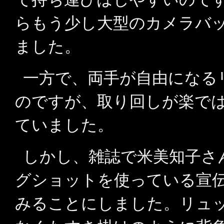
らもう少し大型のカメラバ
ました。
一方で、両手が自由になる
のですが、取り回しが楽で
ていました。
しかし、雑誌で米美知子さ
グショットを使っている宣
みることにしました。リュ