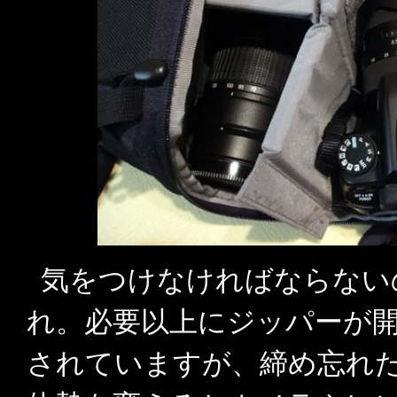
気をつけなければならない
れ。必要以上にジッパーが
されていますが、締め忘れ