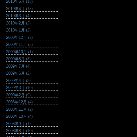
2010年5月
(18)
2010年4月
(18)
2010年3月
(4)
2010年2月
(2)
2010年1月
(2)
2009年12月
(2)
2009年11月
(5)
2009年10月
(1)
2009年8月
(3)
2009年7月
(4)
2009年6月
(2)
2009年4月
(3)
2009年3月
(10)
2009年2月
(9)
2008年12月
(4)
2008年11月
(2)
2008年10月
(4)
2008年9月
(1)
2008年8月
(10)