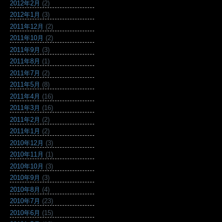
2012年2月
(2)
2012年1月
(3)
2011年12月
(2)
2011年10月
(2)
2011年9月
(3)
2011年8月
(1)
2011年7月
(2)
2011年5月
(8)
2011年4月
(16)
2011年3月
(16)
2011年2月
(2)
2011年1月
(2)
2010年12月
(3)
2010年11月
(1)
2010年10月
(3)
2010年9月
(3)
2010年8月
(4)
2010年7月
(23)
2010年6月
(15)