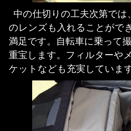
中の仕切りの工夫次第では、70
のレンズも入れることがで
満足です。自転車に乗って
重宝します。フィルターや
ケットなども充実していま