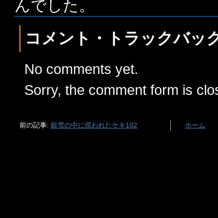
んでした。
コメント・トラックバッ
No comments yet.
Sorry, the comment form is clos
前の記事:
銀雪の中に現われたケキ102
ホーム