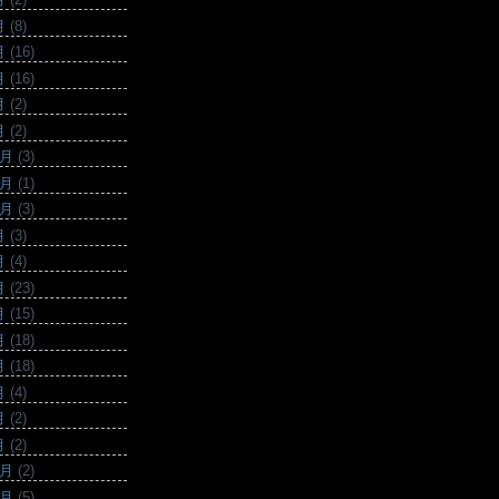
月
(8)
月
(16)
月
(16)
月
(2)
月
(2)
2月
(3)
1月
(1)
0月
(3)
月
(3)
月
(4)
月
(23)
月
(15)
月
(18)
月
(18)
月
(4)
月
(2)
月
(2)
2月
(2)
1月
(5)