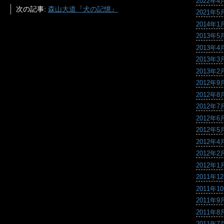
2022年4
次の記事:
森山大道『犬の記憶』
2021年5
2014年1
2013年5
2013年4
2013年3
2013年2
2012年9
2012年8
2012年7
2012年6
2012年5
2012年4
2012年2
2012年1
2011年1
2011年1
2011年9
2011年8
2011年7