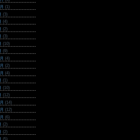
0月
(1)
月
(3)
月
(4)
月
(2)
月
(3)
月
(10)
月
(9)
2月
(4)
1月
(2)
0月
(4)
月
(1)
月
(10)
月
(12)
2月
(14)
1月
(12)
0月
(6)
月
(2)
月
(2)
月
(5)