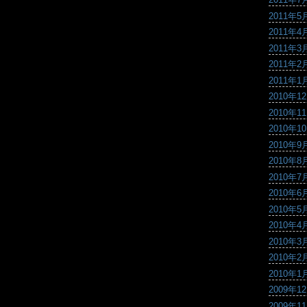
2011年5
2011年4
2011年3
2011年2
2011年1
2010年1
2010年1
2010年1
2010年9
2010年8
2010年7
2010年6
2010年5
2010年4
2010年3
2010年2
2010年1
2009年1
2009年1