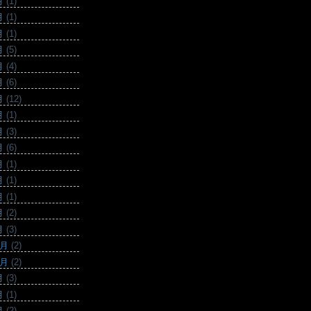
月
(1)
月
(1)
月
(1)
月
(5)
月
(4)
月
(6)
月
(12)
月
(1)
月
(3)
月
(6)
月
(1)
月
(1)
月
(1)
月
(2)
月
(3)
2月
(2)
0月
(2)
月
(3)
月
(1)
月
(2)