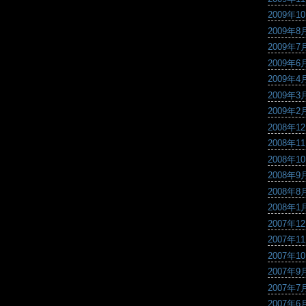
2009年1
2009年8
2009年7
2009年6
2009年4
2009年3
2009年2
2008年1
2008年1
2008年1
2008年9
2008年8
2008年1
2007年1
2007年1
2007年1
2007年9
2007年7
2007年6