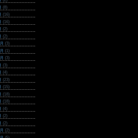
月
(8)
月
(16)
月
(16)
月
(2)
月
(2)
2月
(3)
1月
(1)
0月
(3)
月
(3)
月
(4)
月
(23)
月
(15)
月
(18)
月
(18)
月
(4)
月
(2)
月
(2)
2月
(2)
1月
(5)