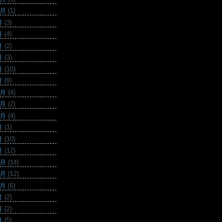
0月
(1)
月
(3)
月
(4)
月
(2)
月
(3)
月
(10)
月
(9)
2月
(4)
1月
(2)
0月
(4)
月
(1)
月
(10)
月
(12)
2月
(14)
1月
(12)
0月
(6)
月
(2)
月
(2)
月
(5)