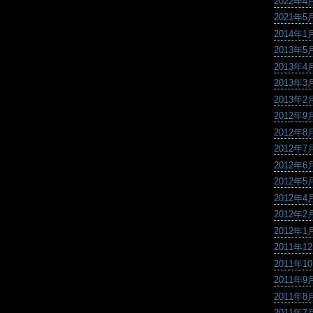
2022年4
2021年5
2014年1
2013年5
2013年4
2013年3
2013年2
2012年9
2012年8
2012年7
2012年6
2012年5
2012年4
2012年2
2012年1
2011年1
2011年1
2011年9
2011年8
2011年7