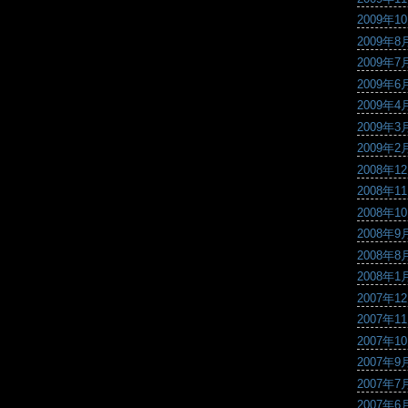
2009年1
2009年8
2009年7
2009年6
2009年4
2009年3
2009年2
2008年1
2008年1
2008年1
2008年9
2008年8
2008年1
2007年1
2007年1
2007年1
2007年9
2007年7
2007年6