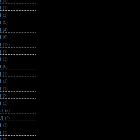
月
(1)
月
(1)
月
(1)
月
(5)
月
(4)
月
(6)
月
(12)
月
(1)
月
(3)
月
(6)
月
(1)
月
(1)
月
(1)
月
(2)
月
(3)
2月
(2)
0月
(2)
月
(3)
月
(1)
月
(2)