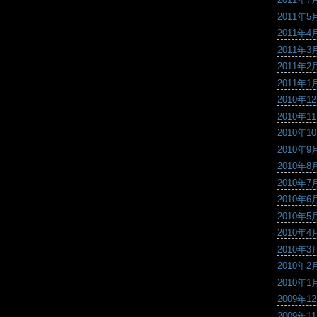
2011年5
2011年4
2011年3
2011年2
2011年1
2010年1
2010年1
2010年1
2010年9
2010年8
2010年7
2010年6
2010年5
2010年4
2010年3
2010年2
2010年1
2009年1
2009年1