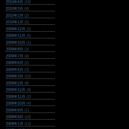
2010年4月
(18)
2010年3月
(4)
2010年2月
(2)
2010年1月
(2)
2009年12月
(2)
2009年11月
(5)
2009年10月
(1)
2009年8月
(3)
2009年7月
(4)
2009年6月
(2)
2009年4月
(3)
2009年3月
(10)
2009年2月
(9)
2008年12月
(4)
2008年11月
(2)
2008年10月
(4)
2008年9月
(1)
2008年8月
(10)
2008年1月
(12)