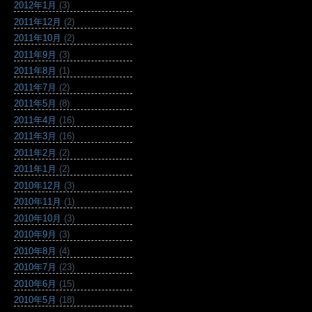
2012年1月
(3)
2011年12月
(2)
2011年10月
(2)
2011年9月
(3)
2011年8月
(1)
2011年7月
(2)
2011年5月
(8)
2011年4月
(16)
2011年3月
(16)
2011年2月
(2)
2011年1月
(2)
2010年12月
(3)
2010年11月
(1)
2010年10月
(3)
2010年9月
(3)
2010年8月
(4)
2010年7月
(23)
2010年6月
(15)
2010年5月
(18)