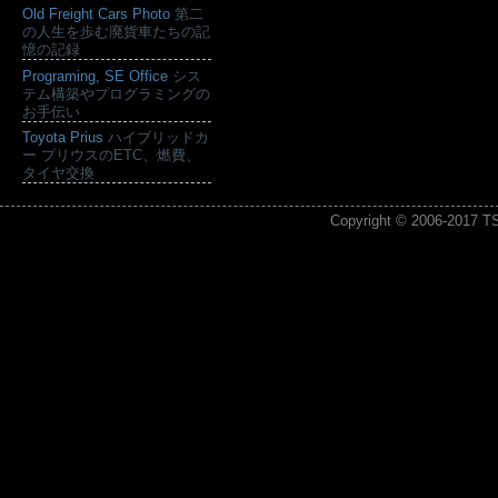
Old Freight Cars Photo
第二
の人生を歩む廃貨車たちの記
憶の記録
Programing, SE Office
シス
テム構築やプログラミングの
お手伝い
Toyota Prius
ハイブリッドカ
ー プリウスのETC、燃費、
タイヤ交換
Copyright © 2006-2017
T