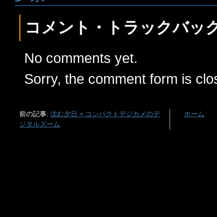
コメント・トラックバッ
No comments yet.
Sorry, the comment form is clos
前の記事:
沈む夕日 + コンパクトデジカメのデ
ホーム
ジタルズーム