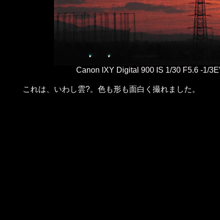
Canon IXY Digital 900 IS 1/30 F5.
これは、いわし雲?。色も形も面白く撮れました。