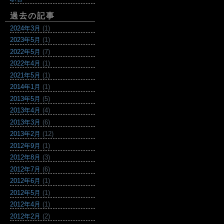
過去の記事
2024年3月
(1)
2023年5月
(1)
2022年5月
(7)
2022年4月
(1)
2021年5月
(1)
2014年1月
(1)
2013年5月
(5)
2013年4月
(4)
2013年3月
(6)
2013年2月
(12)
2012年9月
(1)
2012年8月
(3)
2012年7月
(6)
2012年6月
(1)
2012年5月
(1)
2012年4月
(1)
2012年2月
(2)